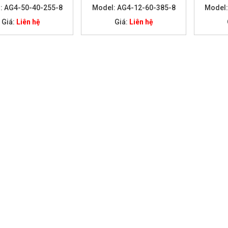
: AG4-50-40-255-8
Model: AG4-12-60-385-8
Model:
Giá:
Liên hệ
Giá:
Liên hệ