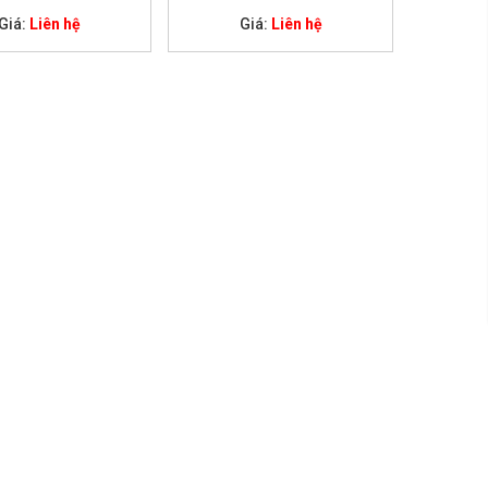
Giá:
Liên hệ
Giá:
Liên hệ